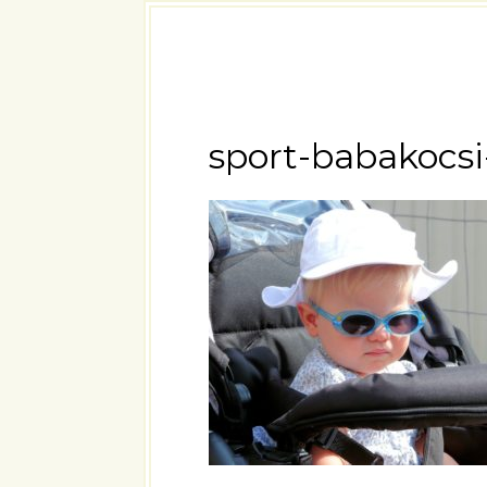
sport-babakocsi