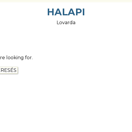
HALAPI
Lovarda
re looking for.